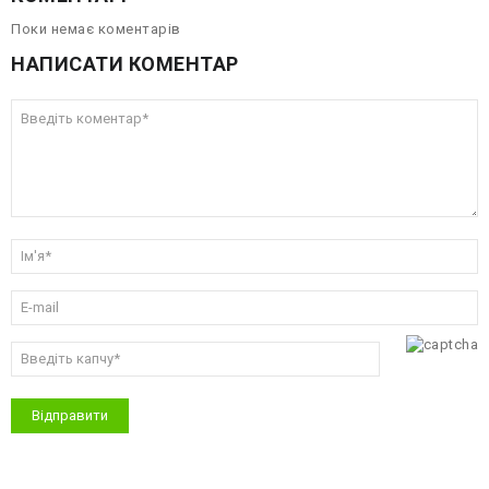
Поки немає коментарів
НАПИСАТИ КОМЕНТАР