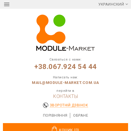
УКРАИНСКИЙ
Связаться с нами:
+38.067.924 54 44
Написать нам:
MAIL@MODULE-MARKET.COM.UA
перейти в
КОНТАКТЫ
ЗВОРОТНІЙ ДЗВІНОК
ПОРІВНЯННЯ
ОБРАНЕ
КОШИК (0)