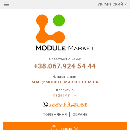
УКРАИНСКИЙ
Связаться с нами:
+38.067.924 54 44
Написать нам:
MAIL@MODULE-MARKET.COM.UA
перейти в
КОНТАКТЫ
ЗВОРОТНІЙ ДЗВІНОК
ПОРІВНЯННЯ
ОБРАНЕ
КОШИК (0)