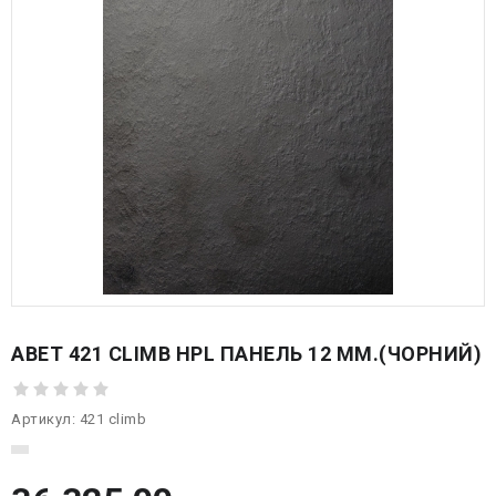
ABET 421 CLIMB HPL ПАНЕЛЬ 12 ММ.(ЧОРНИЙ)
Артикул:
421 climb