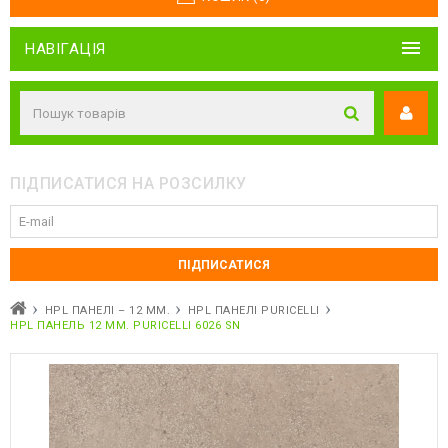
НАВІГАЦІЯ
ПІДПИСАТИСЯ НА РОЗСИЛКУ
HPL ПАНЕЛІ – 12 ММ.
HPL ПАНЕЛІ PURICELLI
HPL ПАНЕЛЬ 12 ММ. PURICELLI 6026 SN