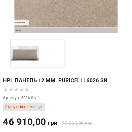
HPL ПАНЕЛЬ 12 ММ. PURICELLI 6026 SN
Артикул:
6026 SN-1
Відсутній на складі
46 910,00
грн
52 000,00
грн