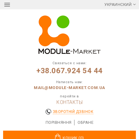
УКРАИНСКИЙ
Связаться с нами:
+38.067.924 54 44
Написать нам:
MAIL@MODULE-MARKET.COM.UA
перейти в
КОНТАКТЫ
ЗВОРОТНІЙ ДЗВІНОК
ПОРІВНЯННЯ
ОБРАНЕ
КОШИК (0)